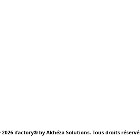
 2026 ifactory® by Akhéza Solutions. Tous droits réservé