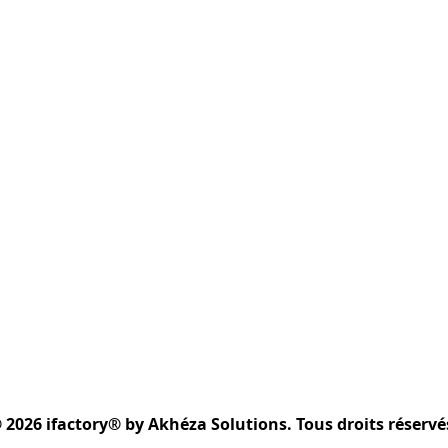
 2026 ifactory® by Akhéza Solutions. Tous droits réservé